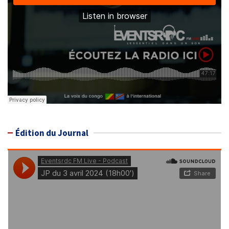
Édition du Journal