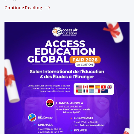
Continue Reading