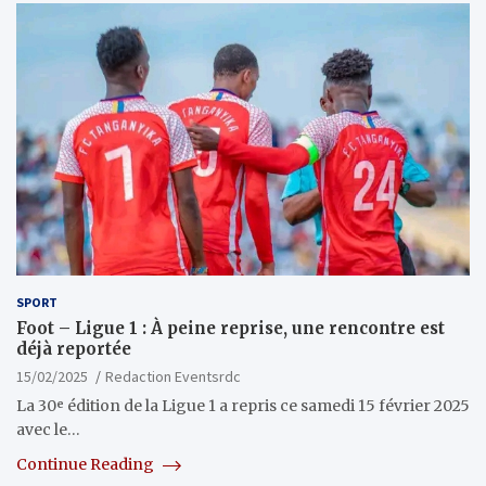
SPORT
Foot – Ligue 1 : À peine reprise, une rencontre est
déjà reportée
15/02/2025
Redaction Eventsrdc
La 30ᵉ édition de la Ligue 1 a repris ce samedi 15 février 2025
avec le…
Continue Reading