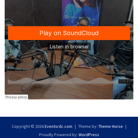
Copyright © 2026
Eventsrdc.com
Theme by:
Theme Horse
Proudly Powered by:
WordPress