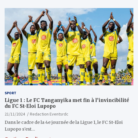
SPORT
Ligue 1 : Le FC Tanganyika met fin à l’invincibilité
du FC St-Eloi Lupopo
21/11/2024
Redaction Eventsrdc
Dans le cadre de la 4e journée de la Ligue 1, le FC St-Eloi
Lupopo s’est…