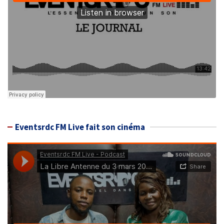
Eventsrdc FM Live fait son cinéma