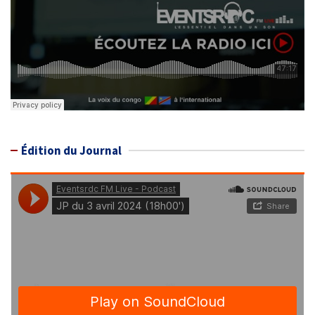
Édition du Journal