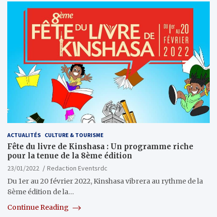
ACTUALITÉS
CULTURE & TOURISME
Fête du livre de Kinshasa : Un programme riche
pour la tenue de la 8ème édition
23/01/2022
Redaction Eventsrdc
Du 1er au 20 février 2022, Kinshasa vibrera au rythme de la
8ème édition de la…
Continue Reading