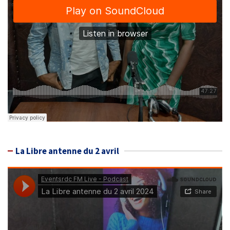
La Libre antenne du 2 avril