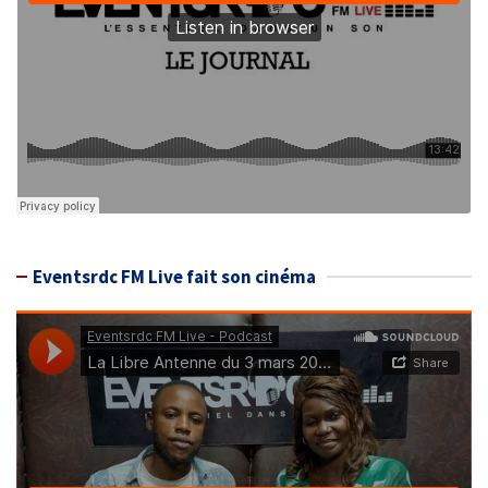
Eventsrdc FM Live fait son cinéma