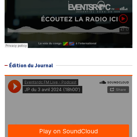
Édition du Journal