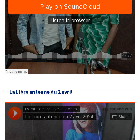
La Libre antenne du 2 avril