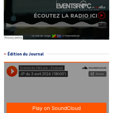
Édition du Journal