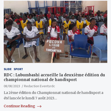
SLIDE
SPORT
RDC : Lubumbashi accueille la deuxième édition du
championnat national de handisport
08/08/2023
Redaction Eventsrdc
La 2ème édition du Championnat national de handisport a
été lancée le lundi 7 août 2023…
Continue Reading