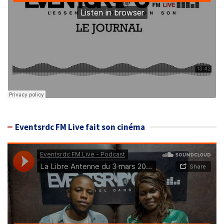
Eventsrdc FM Live fait son cinéma