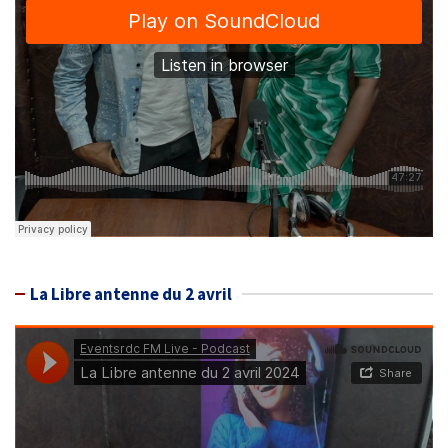
La Libre antenne du 2 avril