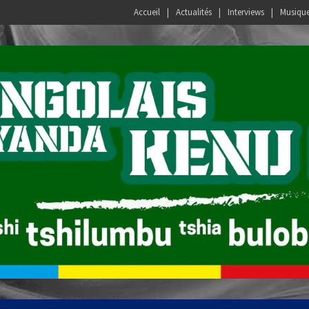
Accueil
Actualités
Interviews
Musiqu