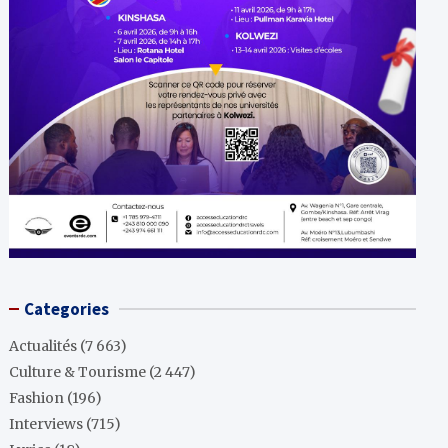
Categories
Actualités
(7 663)
Culture & Tourisme
(2 447)
Fashion
(196)
Interviews
(715)