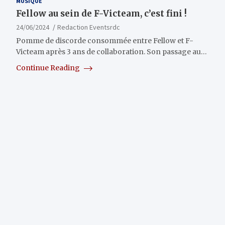
MUSIQUE
Fellow au sein de F-Victeam, c’est fini !
24/06/2024
Redaction Eventsrdc
Pomme de discorde consommée entre Fellow et F-
Victeam après 3 ans de collaboration. Son passage au…
Continue Reading