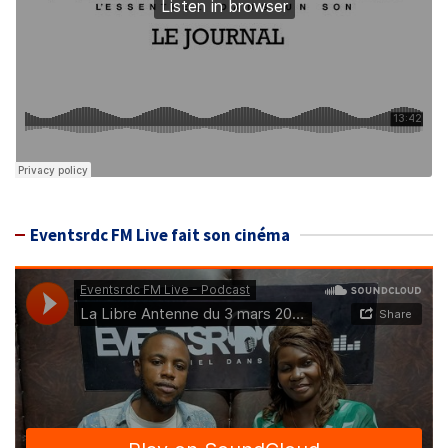
Eventsrdc FM Live fait son cinéma