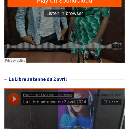
La Libre antenne du 2 avril