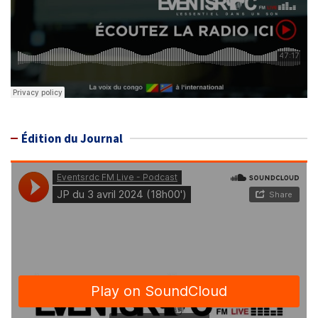
Édition du Journal