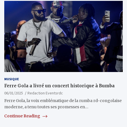
MUSIQUE
Ferre Gola a livré un concert historique à Bumba
06/01/2025
Redaction Eventsrdc
Ferre Gola, la voix emblématique de la rumba rd-congolaise
moderne, a tenu toutes ses promesses en…
Continue Reading