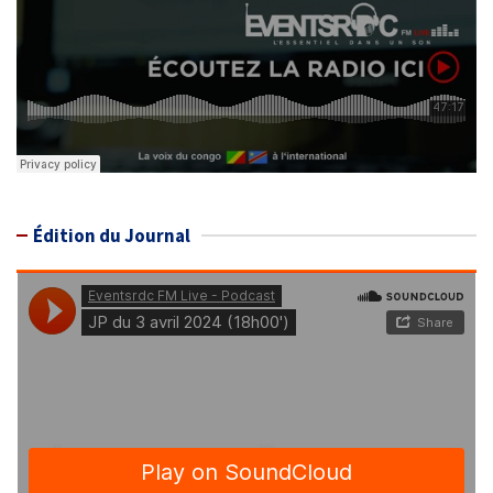
Édition du Journal