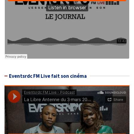
Eventsrdc FM Live fait son cinéma