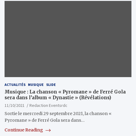
ACTUALITÉS
MUSIQUE
SLIDE
Musique : La chanson « Pyromane » de Ferré Gola
sera dans l’album « Dynastie » (Révélations)
11/10/2021
Redaction Eventsrdc
Sortie le mercredi 29 septembre 2021, la chanson «
Pyromane » de Ferré Gola sera dans…
Continue Reading