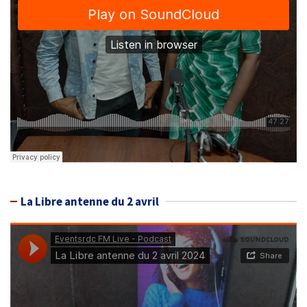
La Libre antenne du 2 avril