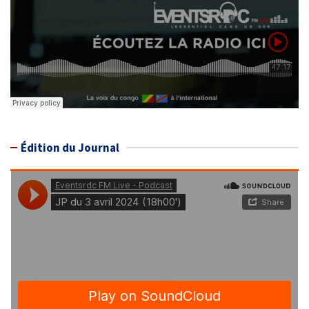
Édition du Journal