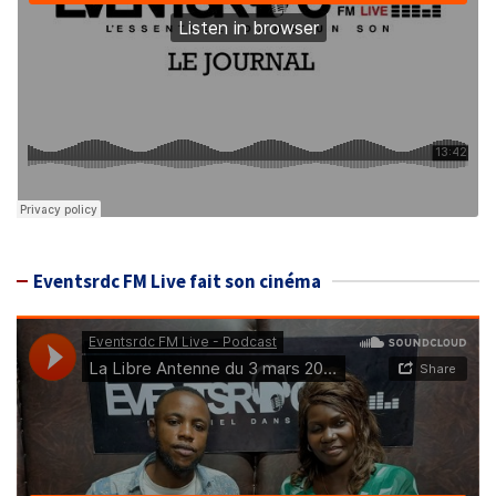
Eventsrdc FM Live fait son cinéma