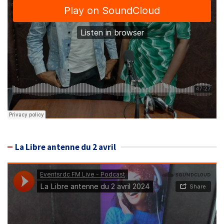
La Libre antenne du 2 avril