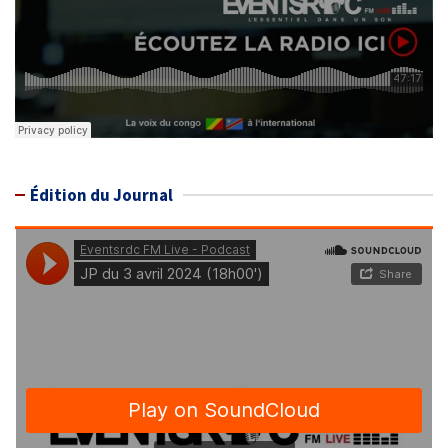
Édition du Journal