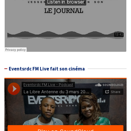
Eventsrdc FM Live fait son cinéma