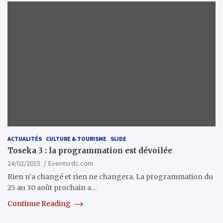
ACTUALITÉS
CULTURE & TOURISME
SLIDE
Toseka 3 : la programmation est dévoilée
24/02/2015
Eventsrdc.com
Rien n’a changé et rien ne changera. La programmation du
25 au 30 août prochain a…
Continue Reading