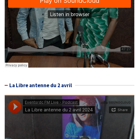
La Libre antenne du 2 avril