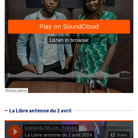
La Libre antenne du 2 avril