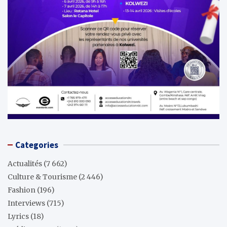
Categories
Actualités
(7 662)
Culture & Tourisme
(2 446)
Fashion
(196)
Interviews
(715)
Lyrics
(18)