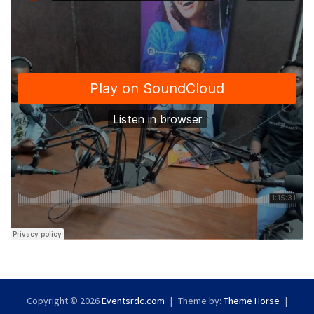
Copyright © 2026
Eventsrdc.com
Theme by:
Theme Horse