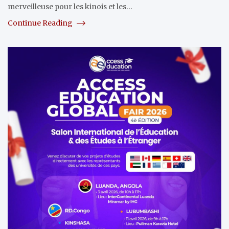
merveilleuse pour les kinois et les…
Continue Reading