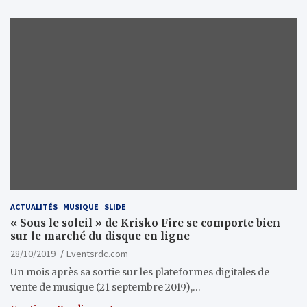
ACTUALITÉS
MUSIQUE
SLIDE
« Sous le soleil » de Krisko Fire se comporte bien
sur le marché du disque en ligne
28/10/2019
Eventsrdc.com
Un mois après sa sortie sur les plateformes digitales de
vente de musique (21 septembre 2019),…