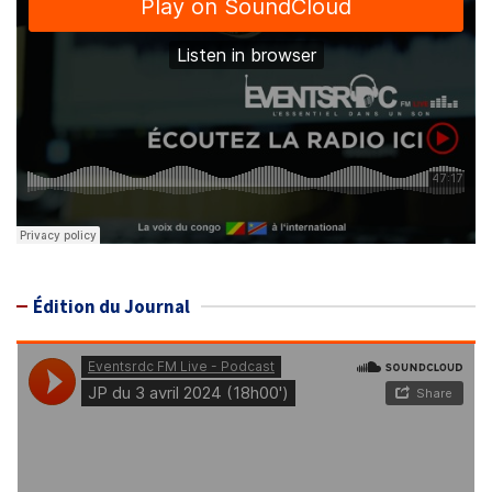
Édition du Journal