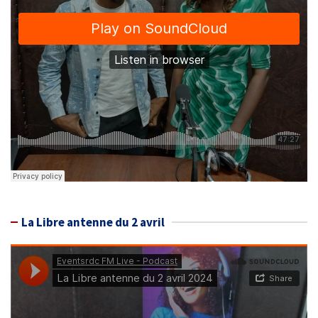
La Libre antenne du 2 avril