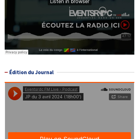
Édition du Journal