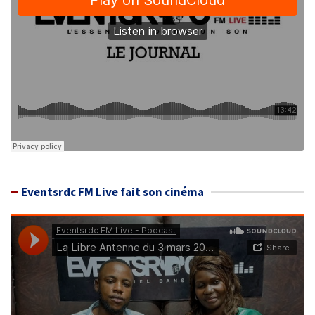
Eventsrdc FM Live fait son cinéma