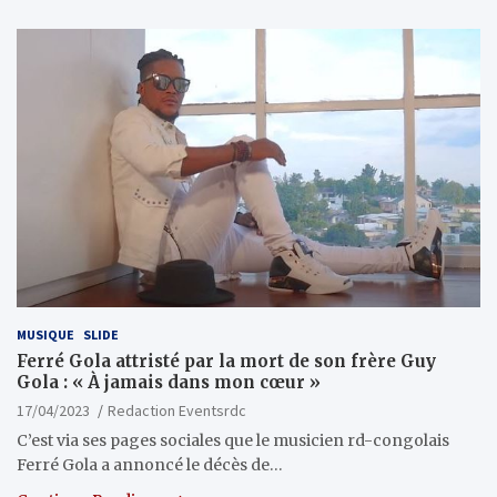
MUSIQUE
SLIDE
Ferré Gola attristé par la mort de son frère Guy
Gola : « À jamais dans mon cœur »
17/04/2023
Redaction Eventsrdc
C’est via ses pages sociales que le musicien rd-congolais
Ferré Gola a annoncé le décès de…