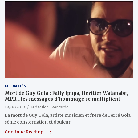
ACTUALITÉS
Mort de Guy Gola : Fally Ipupa, Héritier Watanabe,
MPR…les messages d’hommage se multiplient
18/04/2023
Redaction Eventsrdc
La mort de Guy Gola, artiste musicien et frère de Ferré Gola
sème consternation et douleur
Continue Reading