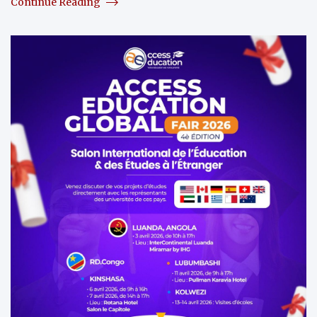
Continue Reading