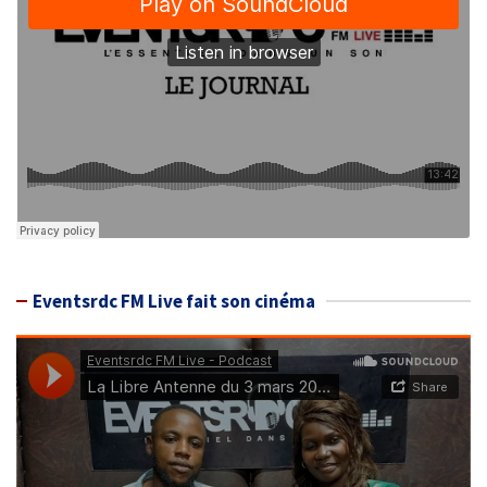
Eventsrdc FM Live fait son cinéma