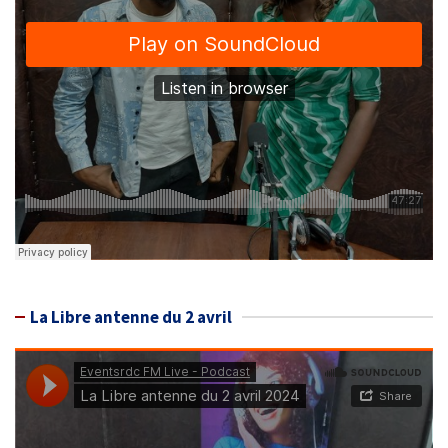
La Libre antenne du 2 avril