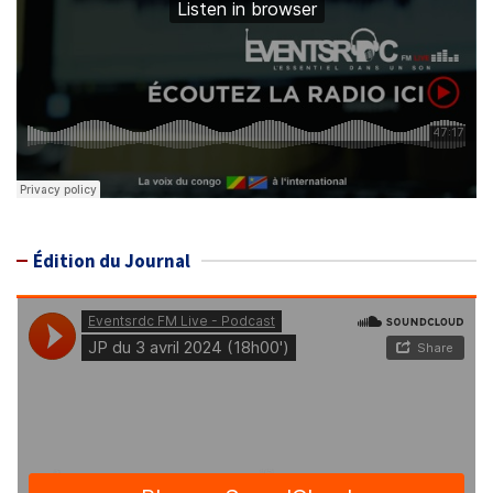
Édition du Journal