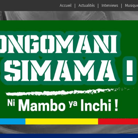
Accueil
Actualités
Interviews
Musiqu