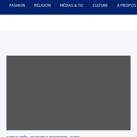
T
FASHION
RÉLIGION
MÉDIAS & TIC
CULTURE
À PROPOS