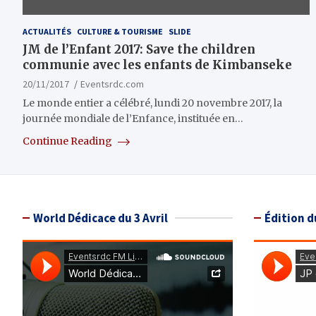
ACTUALITÉS
CULTURE & TOURISME
SLIDE
JM de l’Enfant 2017: Save the children
communie avec les enfants de Kimbanseke
20/11/2017
Eventsrdc.com
Le monde entier a célébré, lundi 20 novembre 2017, la
journée mondiale de l’Enfance, instituée en…
Continue Reading
World Dédicace du 3 Avril
Édition d