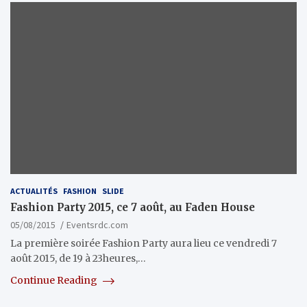
ACTUALITÉS
FASHION
SLIDE
Fashion Party 2015, ce 7 août, au Faden House
05/08/2015
Eventsrdc.com
La première soirée Fashion Party aura lieu ce vendredi 7
août 2015, de 19 à 23heures,…
Continue Reading