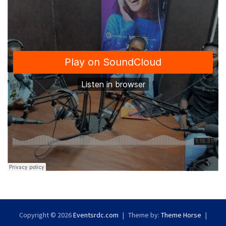
Copyright © 2026
Eventsrdc.com
Theme by:
Theme Horse