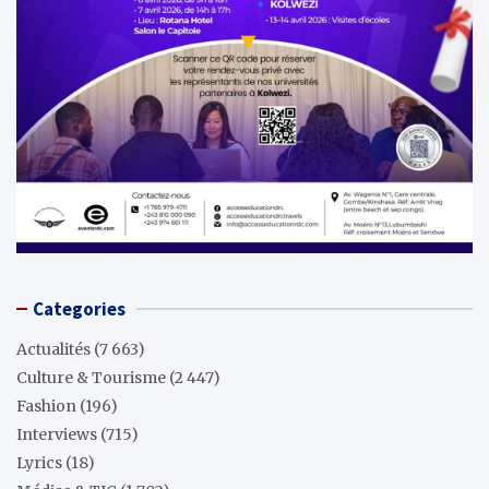
Categories
Actualités
(7 663)
Culture & Tourisme
(2 447)
Fashion
(196)
Interviews
(715)
Lyrics
(18)