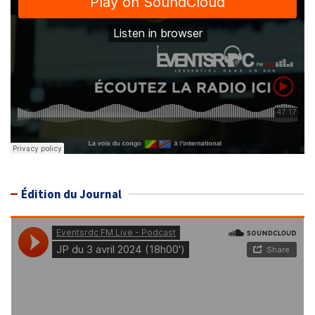
Édition du Journal