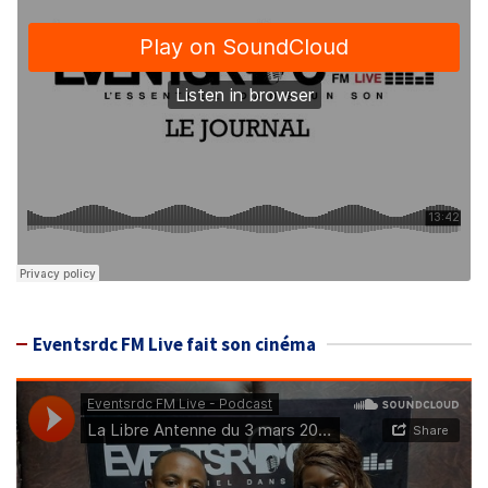
Eventsrdc FM Live fait son cinéma