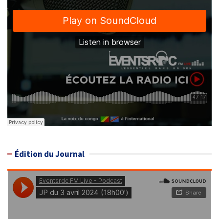
Édition du Journal