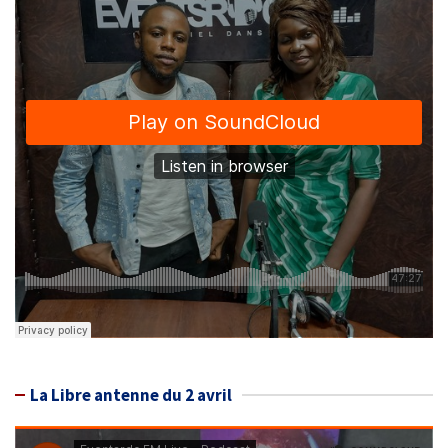
La Libre antenne du 2 avril