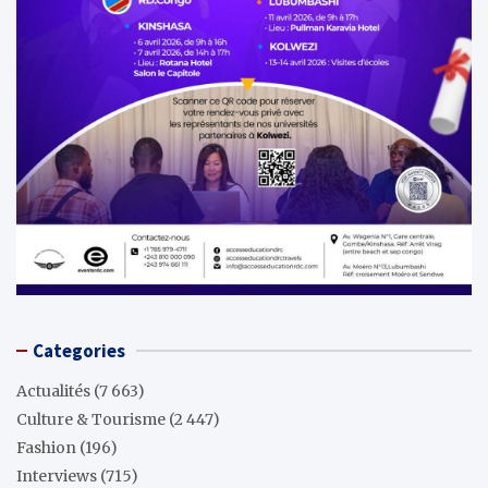
Categories
Actualités
(7 663)
Culture & Tourisme
(2 447)
Fashion
(196)
Interviews
(715)