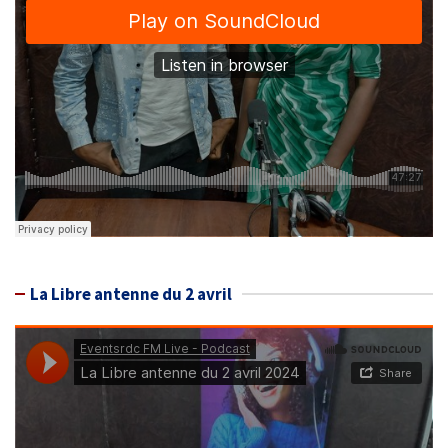
La Libre antenne du 2 avril