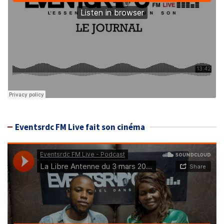
Eventsrdc FM Live fait son cinéma