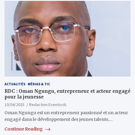
ACTUALITÉS
MÉDIAS & TIC
RDC : Oman Ngungu, entrepreneur et acteur engagé
pour la jeunesse
10/04/2025
Redaction Eventsrdc
Oman Ngungu est un entrepreneur passionné et un acteur
engagé dans le développement des jeunes talents.…
Continue Reading