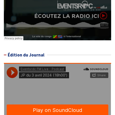
Édition du Journal