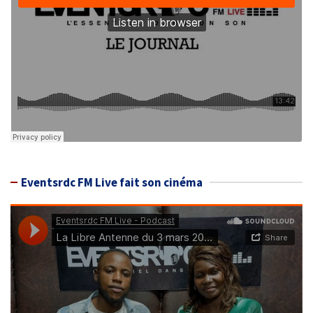
Eventsrdc FM Live fait son cinéma