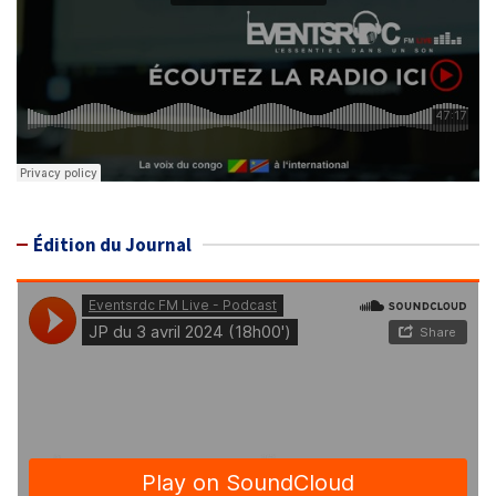
Édition du Journal