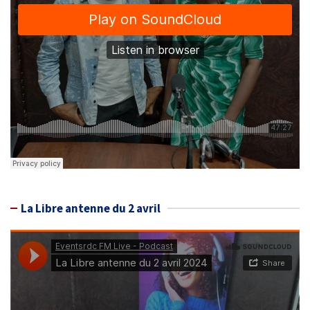
La Libre antenne du 2 avril