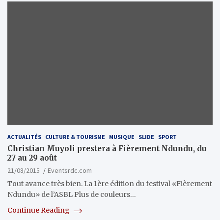
ACTUALITÉS
CULTURE & TOURISME
MUSIQUE
SLIDE
SPORT
Christian Muyoli prestera à Fièrement Ndundu, du
27 au 29 août
21/08/2015
Eventsrdc.com
Tout avance très bien. La 1ère édition du festival «Fièrement
Ndundu» de l’ASBL Plus de couleurs…
Continue Reading