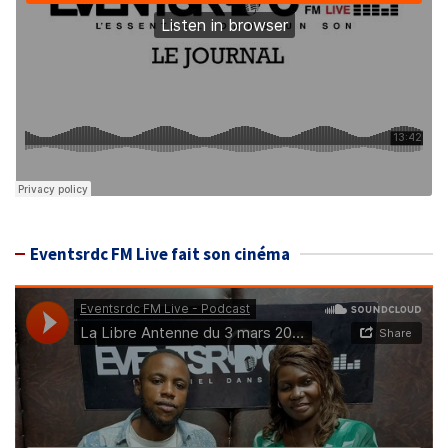
Eventsrdc FM Live fait son cinéma