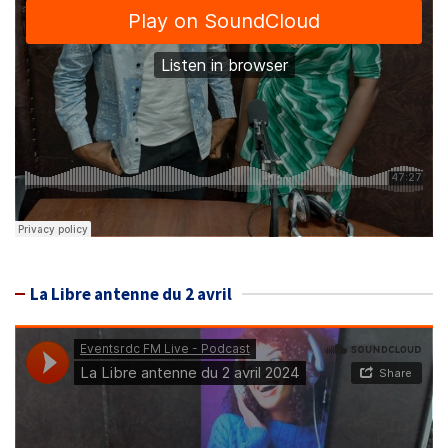
La Libre antenne du 2 avril