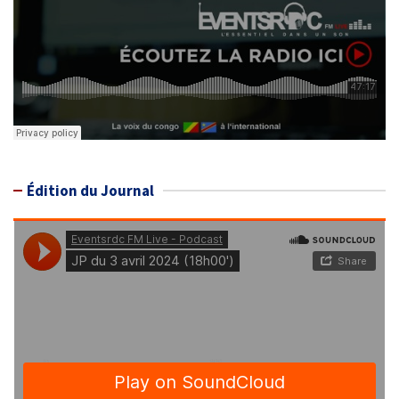
Édition du Journal