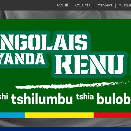
Accueil
Actualités
Interviews
Musiqu