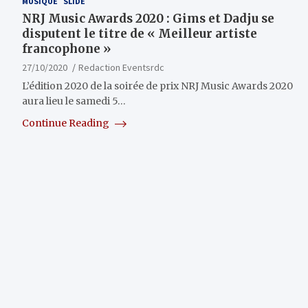
MUSIQUE
SLIDE
NRJ Music Awards 2020 : Gims et Dadju se
disputent le titre de « Meilleur artiste
francophone »
27/10/2020
Redaction Eventsrdc
L’édition 2020 de la soirée de prix NRJ Music Awards 2020
aura lieu le samedi 5…
Continue Reading