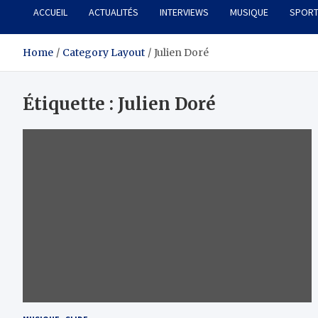
ACCUEIL
ACTUALITÉS
INTERVIEWS
MUSIQUE
SPOR
Home
Category Layout
Julien Doré
Étiquette :
Julien Doré