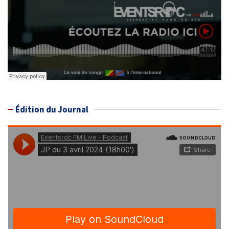
Édition du Journal