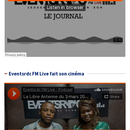
Eventsrdc FM Live fait son cinéma