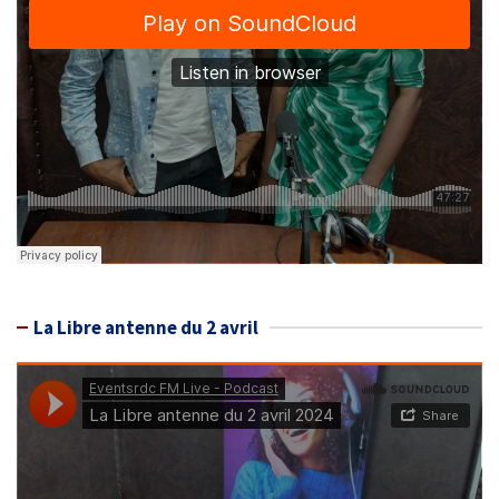
La Libre antenne du 2 avril