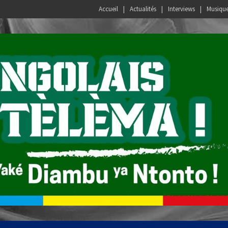
Accueil
Actualités
Interviews
Musiqu