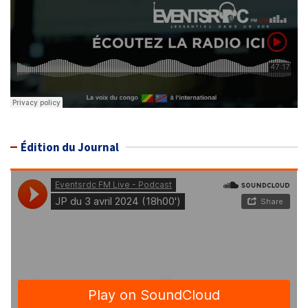
Édition du Journal