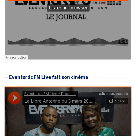
Eventsrdc FM Live fait son cinéma