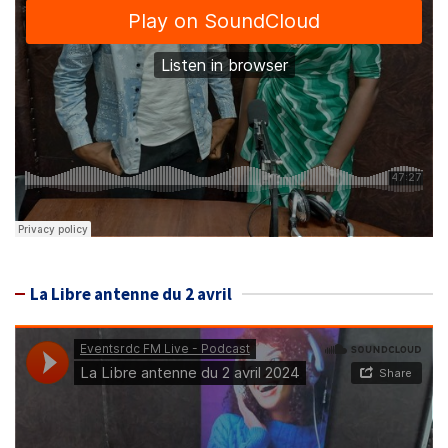
La Libre antenne du 2 avril