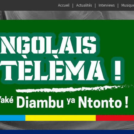
Accueil
Actualités
Interviews
Musiqu