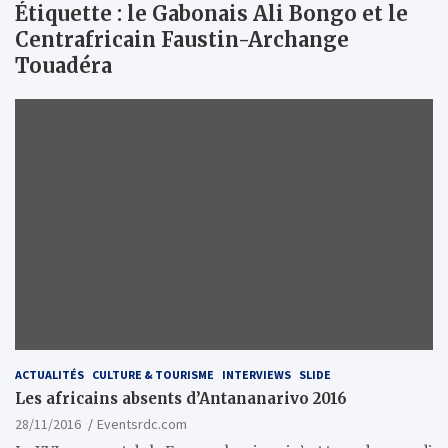
Étiquette :
le Gabonais Ali Bongo et le
Centrafricain Faustin-Archange
Touadéra
ACTUALITÉS
CULTURE & TOURISME
INTERVIEWS
SLIDE
Les africains absents d’Antananarivo 2016
28/11/2016
Eventsrdc.com