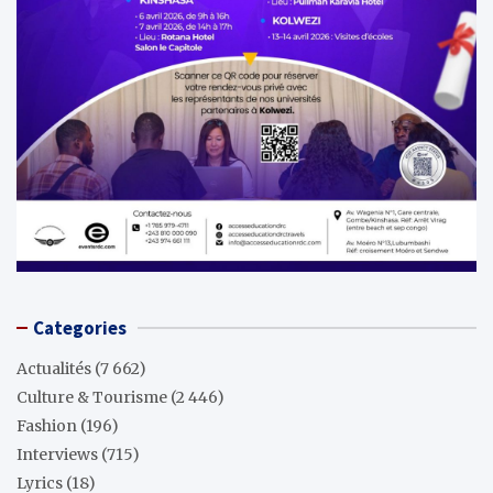
Categories
Actualités
(7 662)
Culture & Tourisme
(2 446)
Fashion
(196)
Interviews
(715)
Lyrics
(18)