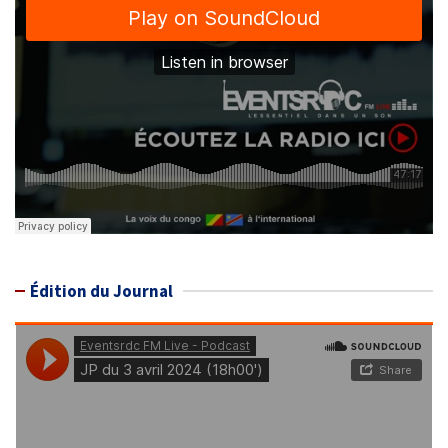
Édition du Journal