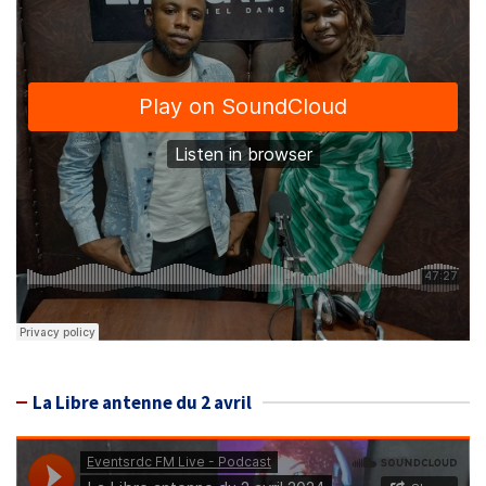
La Libre antenne du 2 avril