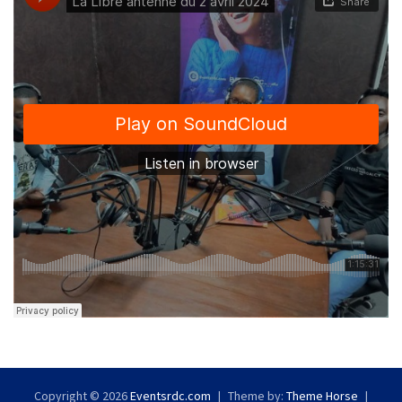
Copyright © 2026
Eventsrdc.com
Theme by:
Theme Horse