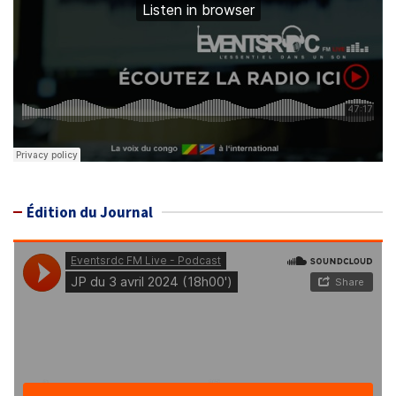
Édition du Journal