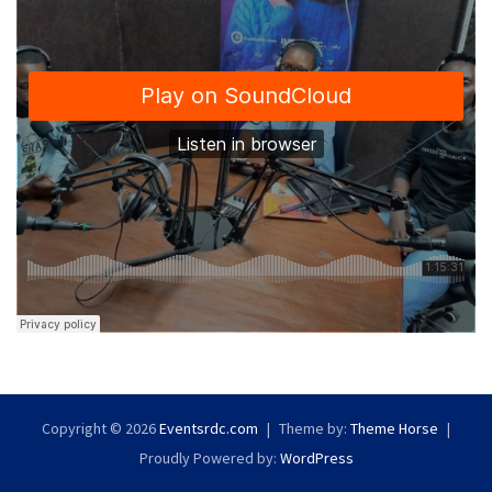
Copyright © 2026
Eventsrdc.com
Theme by:
Theme Horse
Proudly Powered by:
WordPress