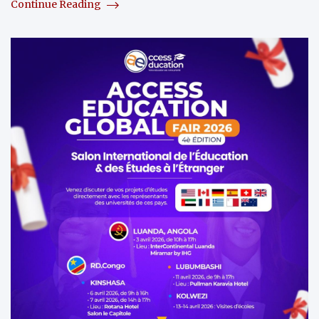
Continue Reading