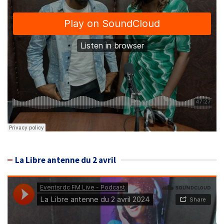
La Libre antenne du 2 avril