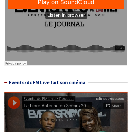
Eventsrdc FM Live fait son cinéma