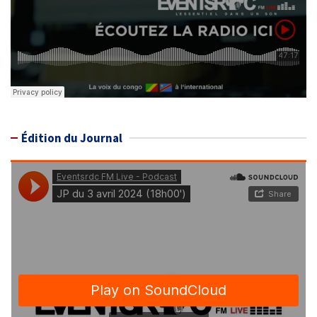
Édition du Journal