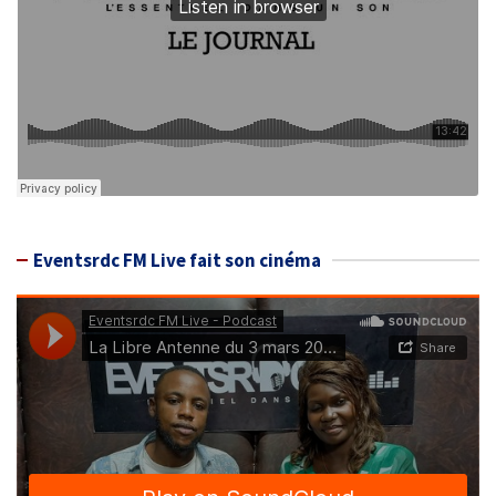
Eventsrdc FM Live fait son cinéma