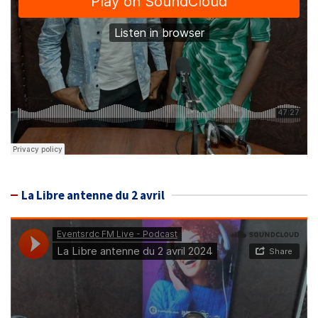
La Libre antenne du 2 avril