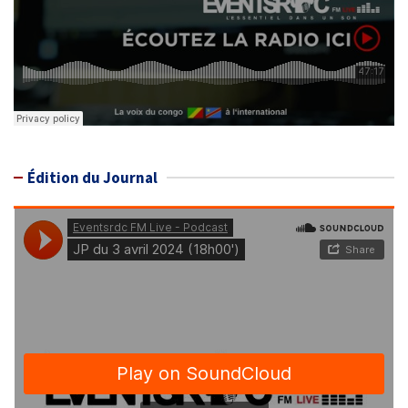
Édition du Journal