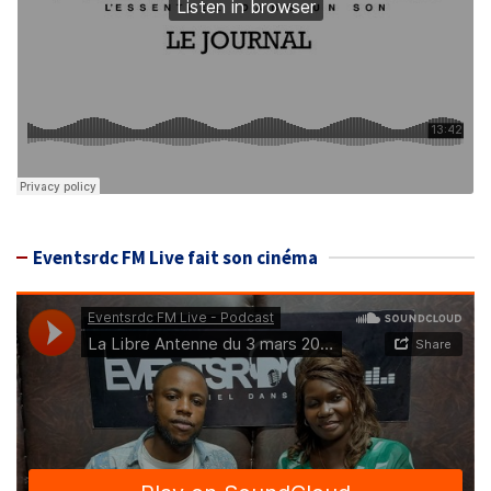
Eventsrdc FM Live fait son cinéma