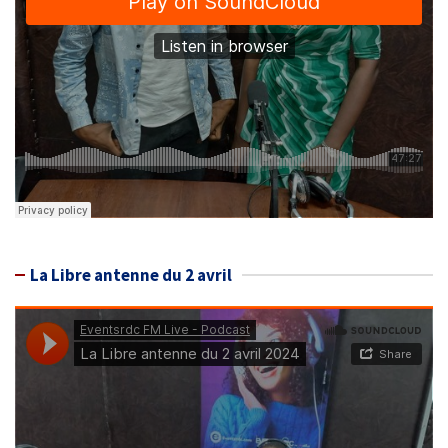
La Libre antenne du 2 avril