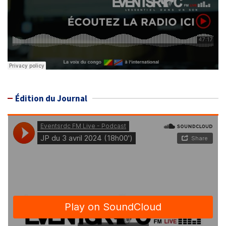
Édition du Journal