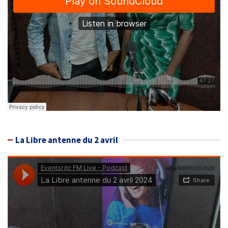
La Libre antenne du 2 avril