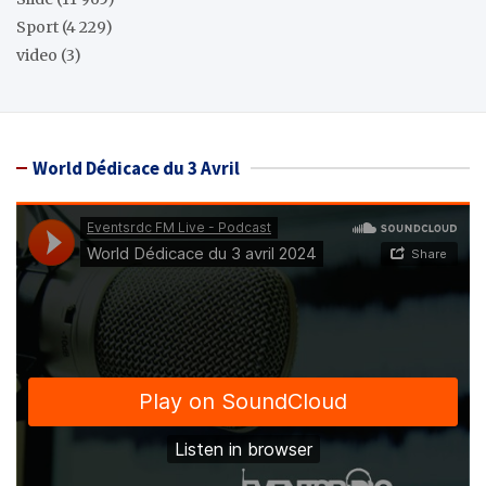
Sport
(4 229)
video
(3)
World Dédicace du 3 Avril