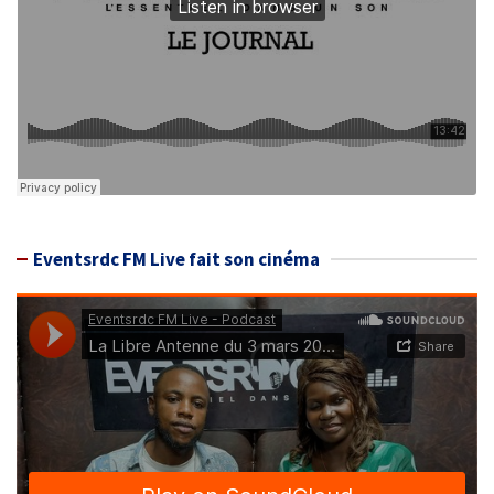
Eventsrdc FM Live fait son cinéma