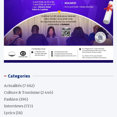
Categories
Actualités
(7 662)
Culture & Tourisme
(2 446)
Fashion
(196)
Interviews
(715)
Lyrics
(18)