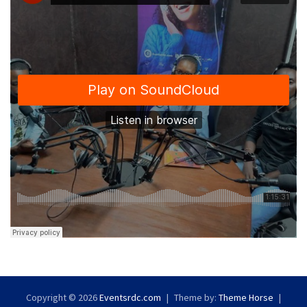
Copyright © 2026
Eventsrdc.com
Theme by:
Theme Horse