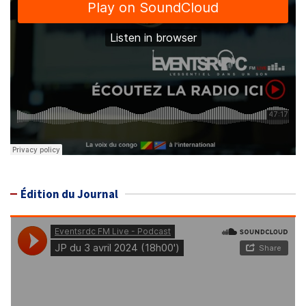
Édition du Journal