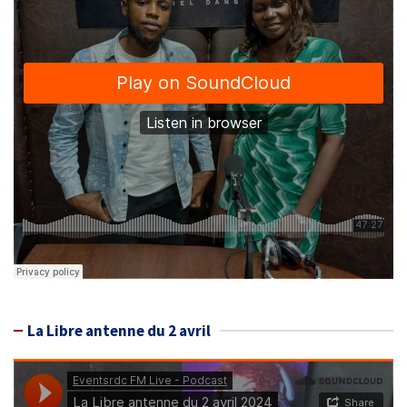
La Libre antenne du 2 avril