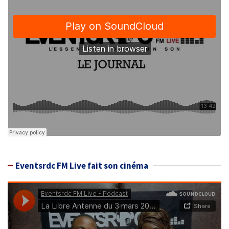
Eventsrdc FM Live fait son cinéma