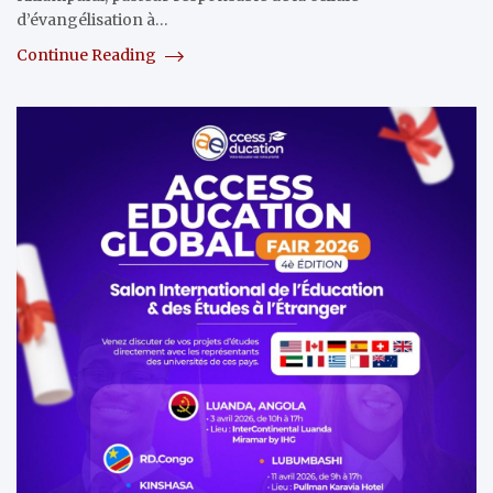
d’évangélisation à…
Continue Reading