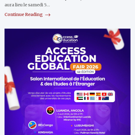
aura lieu le samedi 5…
Continue Reading