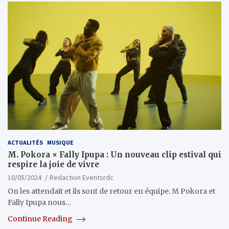
ACTUALITÉS
MUSIQUE
M. Pokora × Fally Ipupa : Un nouveau clip estival qui
respire la joie de vivre
10/05/2024
Redaction Eventsrdc
On les attendait et ils sont de retour en équipe. M Pokora et
Fally Ipupa nous…
Continue Reading