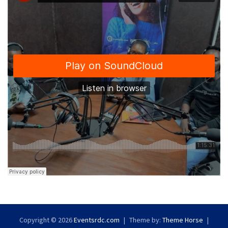
Copyright © 2026
Eventsrdc.com
Theme by:
Theme Horse