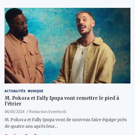
ACTUALITÉS
MUSIQUE
M. Pokora et Fally Ipupa vont remettre le pied à
l’étrier
06/05/2024
Redaction Eventsrdc
M. Pokora et Fally Ipupa vont de nouveau faire équipe près
de quatre ans après leur…