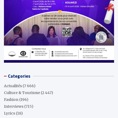
Categories
Actualités
(7 666)
Culture & Tourisme
(2 447)
Fashion
(196)
Interviews
(715)
Lyrics
(18)