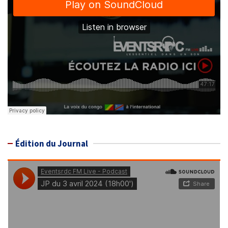
Édition du Journal