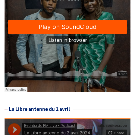
La Libre antenne du 2 avril