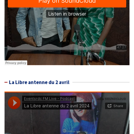
La Libre antenne du 2 avril