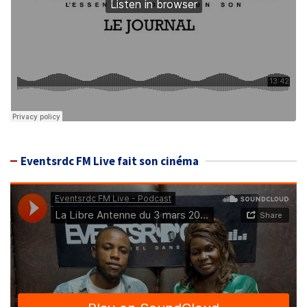
Eventsrdc FM Live fait son cinéma