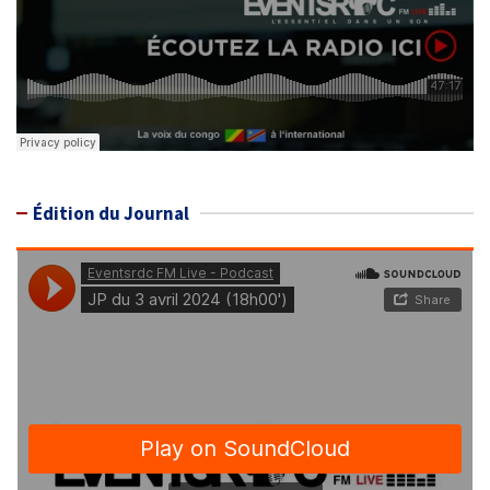
Édition du Journal