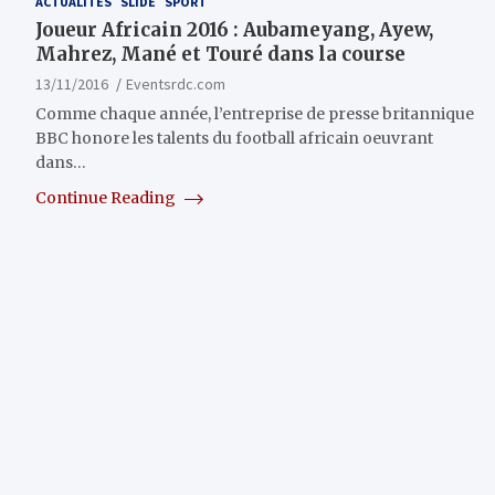
ACTUALITÉS
SLIDE
SPORT
Joueur Africain 2016 : Aubameyang, Ayew,
Mahrez, Mané et Touré dans la course
13/11/2016
Eventsrdc.com
Comme chaque année, l’entreprise de presse britannique
BBC honore les talents du football africain oeuvrant
dans…
Continue Reading