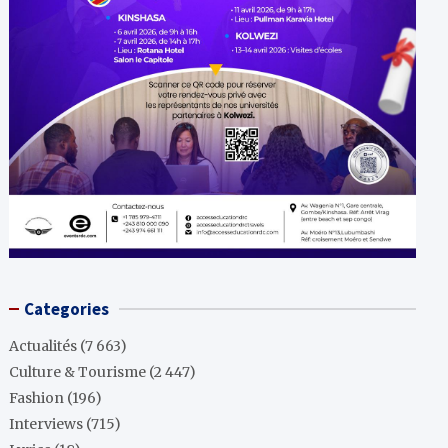
Categories
Actualités
(7 663)
Culture & Tourisme
(2 447)
Fashion
(196)
Interviews
(715)