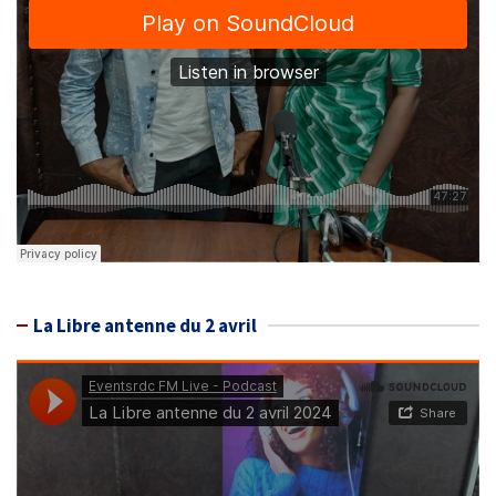
La Libre antenne du 2 avril