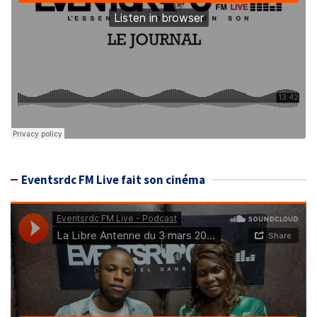
Eventsrdc FM Live fait son cinéma