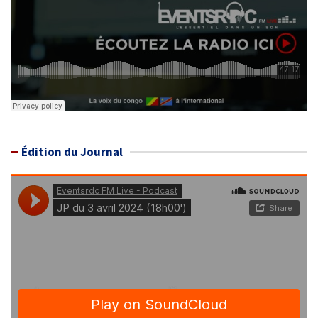
Édition du Journal