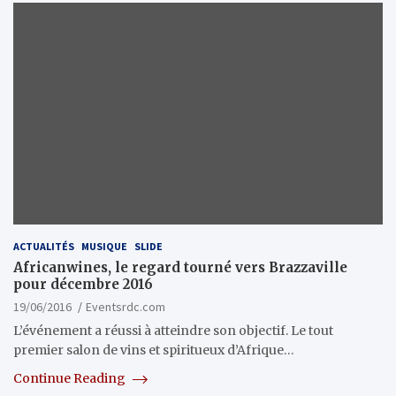
ACTUALITÉS
MUSIQUE
SLIDE
Africanwines, le regard tourné vers Brazzaville
pour décembre 2016
19/06/2016
Eventsrdc.com
L’événement a réussi à atteindre son objectif. Le tout
premier salon de vins et spiritueux d’Afrique…
Continue Reading