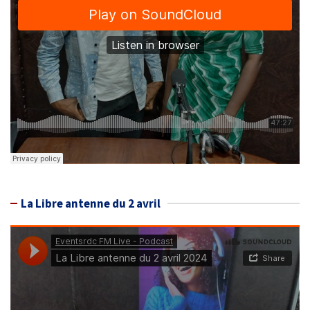
La Libre antenne du 2 avril