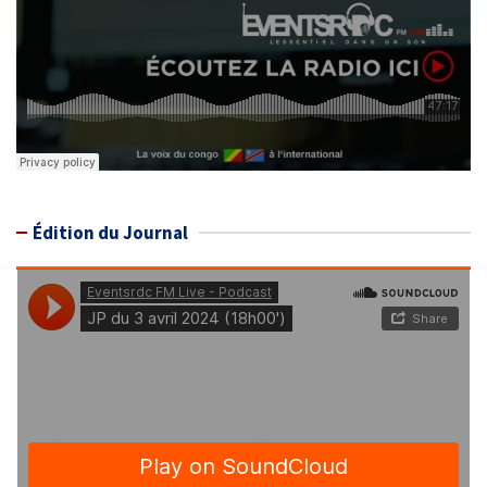
Édition du Journal