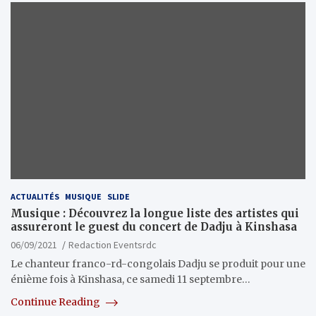
ACTUALITÉS
MUSIQUE
SLIDE
Musique : Découvrez la longue liste des artistes qui
assureront le guest du concert de Dadju à Kinshasa
06/09/2021
Redaction Eventsrdc
Le chanteur franco-rd-congolais Dadju se produit pour une
énième fois à Kinshasa, ce samedi 11 septembre…
Continue Reading