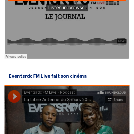
Eventsrdc FM Live fait son cinéma