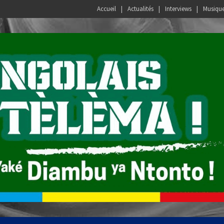
Accueil
Actualités
Interviews
Musiqu