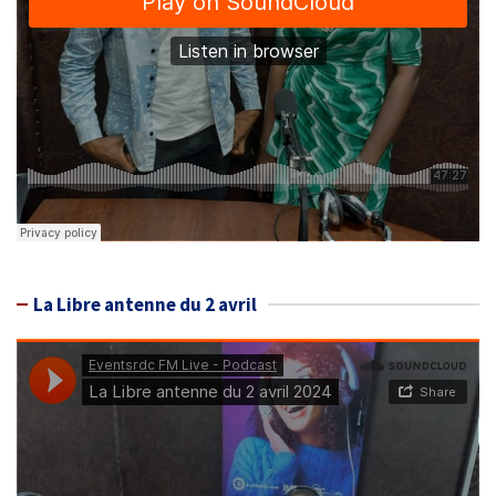
La Libre antenne du 2 avril