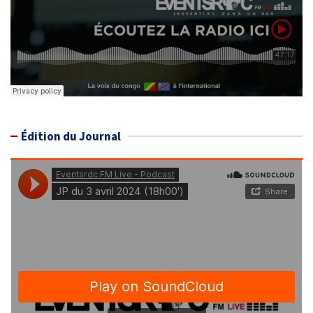
Édition du Journal