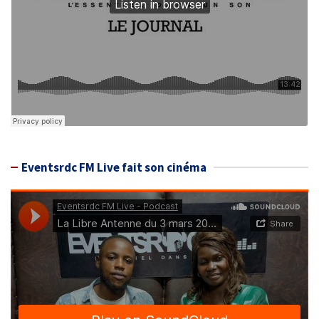
Eventsrdc FM Live fait son cinéma