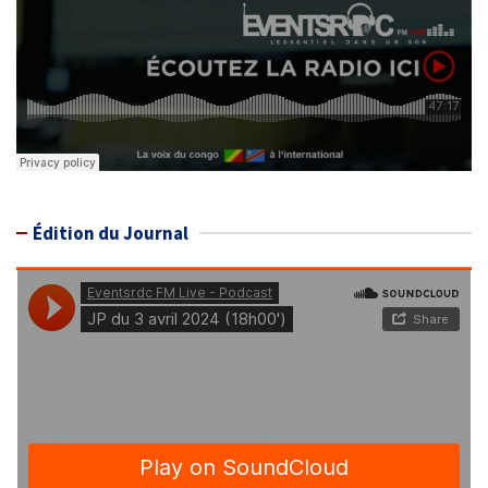
Édition du Journal