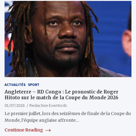
ACTUALITÉS
SPORT
Angleterre – RD Congo : Le pronostic de Roger
Hitoto sur le match de la Coupe du Monde 2026
01/07/2026
Redaction Eventsrdc
Le premier juillet, lors des seizièmes de finale de la Coupe du
Monde, l’équipe anglaise affronte…
Continue Reading