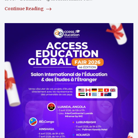
Continue Reading