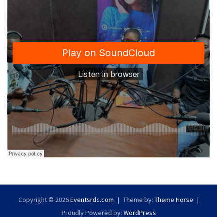
Copyright © 2026
Eventsrdc.com
Theme by:
Theme Horse
Proudly Powered by:
WordPress