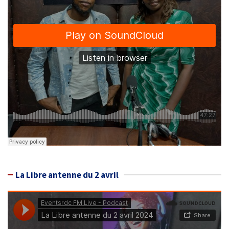
La Libre antenne du 2 avril