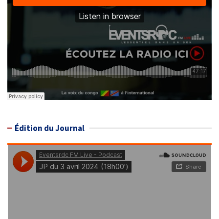
Édition du Journal