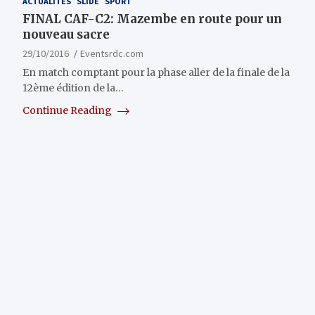
ACTUALITÉS
SLIDE
SPORT
FINAL CAF-C2: Mazembe en route pour un
nouveau sacre
29/10/2016
Eventsrdc.com
En match comptant pour la phase aller de la finale de la
12ème édition de la…
Continue Reading