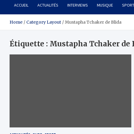
ACCUEIL
ACTUALITÉS
INTERVIEWS
MUSIQUE
SPOR
Home
Category Layout
Mustapha Tchaker de Blida
Étiquette :
Mustapha Tchaker de 