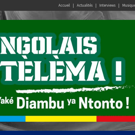
Accueil
Actualités
Interviews
Musiqu