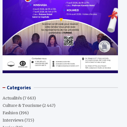
Categories
Actualités
(7 663)
Culture & Tourisme
(2 447)
Fashion
(196)
Interviews
(715)