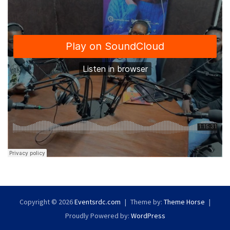
Copyright © 2026
Eventsrdc.com
Theme by:
Theme Horse
Proudly Powered by:
WordPress