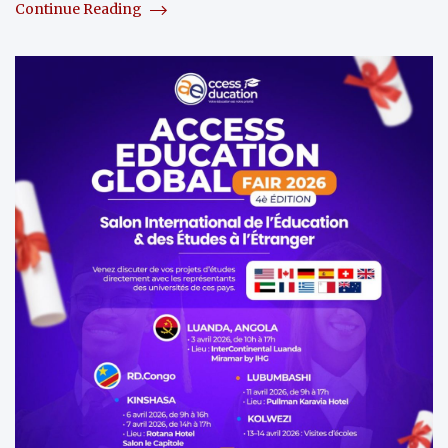
Continue Reading