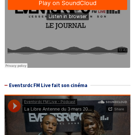
Eventsrdc FM Live fait son cinéma