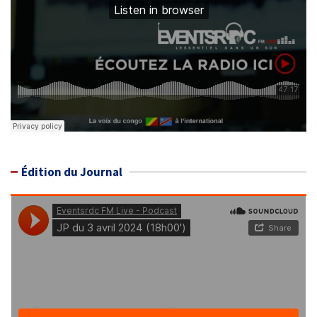
Édition du Journal