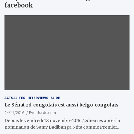
facebook
ACTUALITÉS
INTERVIEWS
SLIDE
Le Sénat rd-congolais est aussi belgo-congolais
24/11/2016
Eventsrdc.com
Depuis le vendredi 18 novembre 2016, 24heures après la
nomination de Samy Badibanga Ntita comme Premier…