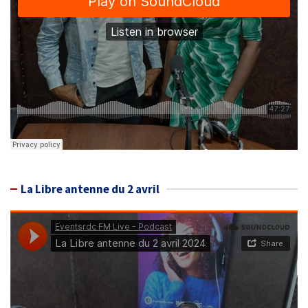
La Libre antenne du 2 avril