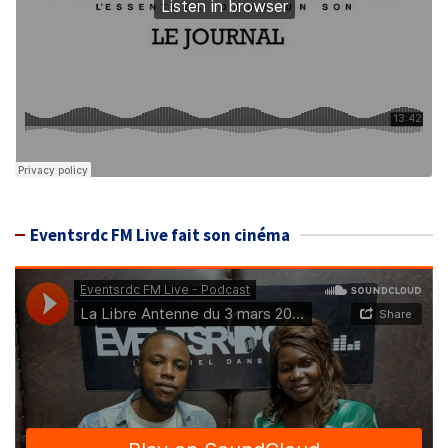
Eventsrdc FM Live fait son cinéma