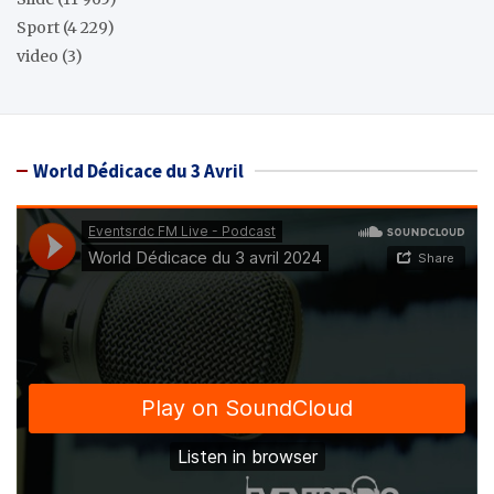
Sport
(4 229)
video
(3)
World Dédicace du 3 Avril