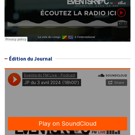
Édition du Journal