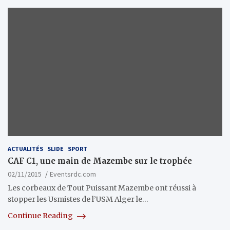
ACTUALITÉS
SLIDE
SPORT
CAF C1, une main de Mazembe sur le trophée
02/11/2015
Eventsrdc.com
Les corbeaux de Tout Puissant Mazembe ont réussi à
stopper les Usmistes de l’USM Alger le…
Continue Reading