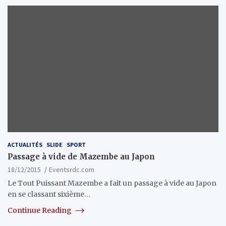
ACTUALITÉS
SLIDE
SPORT
Passage à vide de Mazembe au Japon
18/12/2015
Eventsrdc.com
Le Tout Puissant Mazembe a fait un passage à vide au Japon
en se classant sixième…
Continue Reading