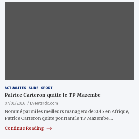
ACTUALITÉS
SLIDE
SPORT
Patrice Carteron quitte le TP Mazembe
07/01/2016
Eventsrdc.com
Nommé parmi les meilleurs managers de 2015 en Afrique,
Patrice Carteron quitte pourtant le TP Mazembe.…
Continue Reading