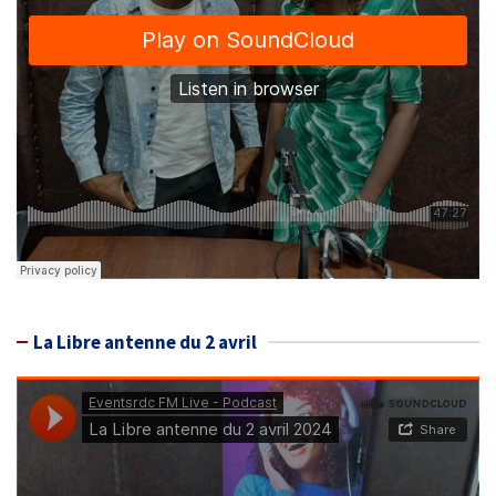
La Libre antenne du 2 avril