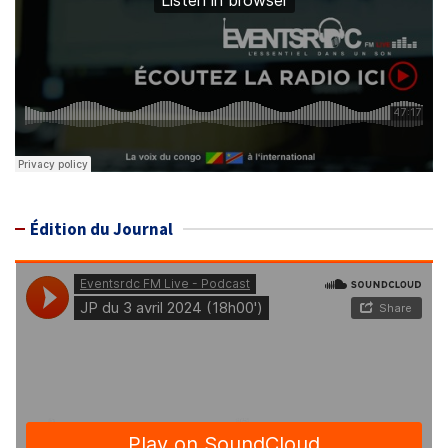
Édition du Journal