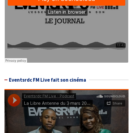
Eventsrdc FM Live fait son cinéma