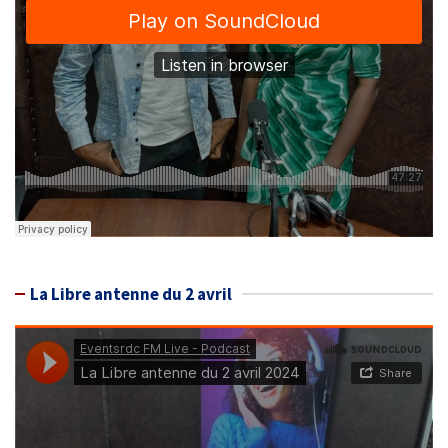
La Libre antenne du 2 avril