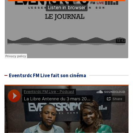
Eventsrdc FM Live fait son cinéma