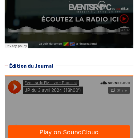
Édition du Journal