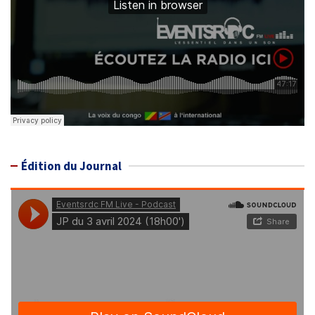
Édition du Journal