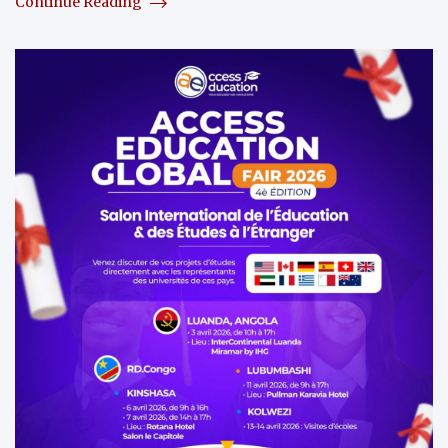
Continue Reading