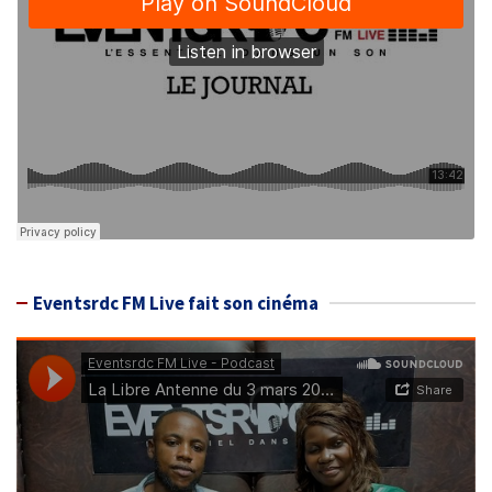
Eventsrdc FM Live fait son cinéma