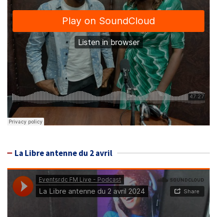
La Libre antenne du 2 avril