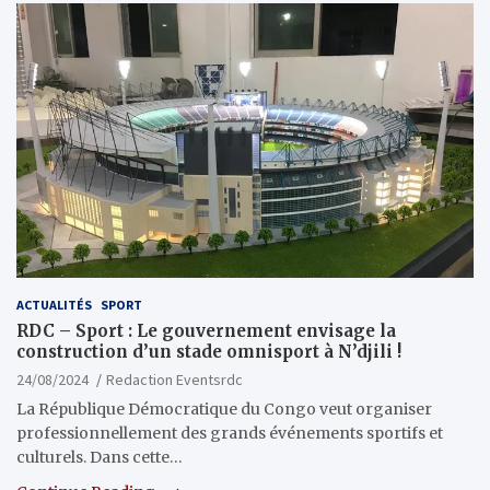
ACTUALITÉS
SPORT
RDC – Sport : Le gouvernement envisage la
construction d’un stade omnisport à N’djili !
24/08/2024
Redaction Eventsrdc
La République Démocratique du Congo veut organiser
professionnellement des grands événements sportifs et
culturels. Dans cette…