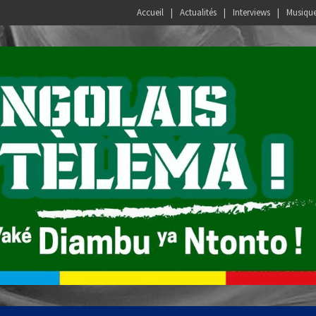
Accueil
Actualités
Interviews
Musiqu