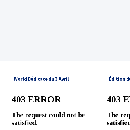
World Dédicace du 3 Avril
Édition d