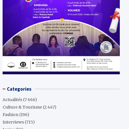
Categories
Actualités
(7 666)
Culture & Tourisme
(2 447)
Fashion
(196)
Interviews
(715)