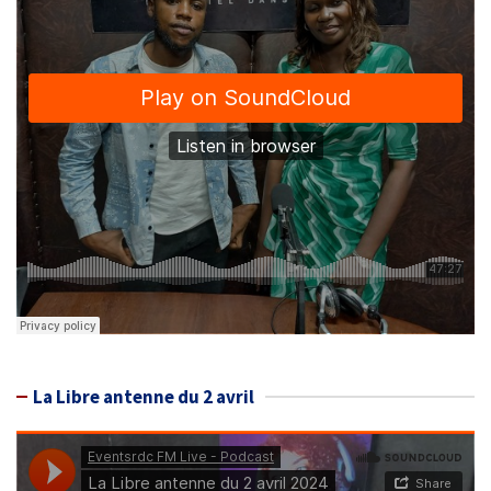
La Libre antenne du 2 avril