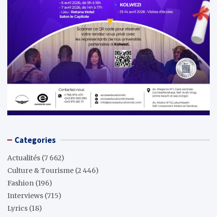
Categories
Actualités
(7 662)
Culture & Tourisme
(2 446)
Fashion
(196)
Interviews
(715)
Lyrics
(18)