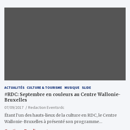
ACTUALITÉS
CULTURE & TOURISME
MUSIQUE
SLIDE
#RDC: Septembre en couleurs au Centre Wallonie-
Bruxelles
07/09/2017
Redaction Eventsrdc
Étant l’un des hauts-lieux de la culture en RDC, le Centre
Wallonie-Bruxelles à présenté son programme…