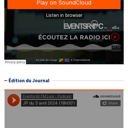
Édition du Journal