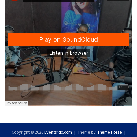
Copyright © 2026
Eventsrdc.com
Theme by:
Theme Horse