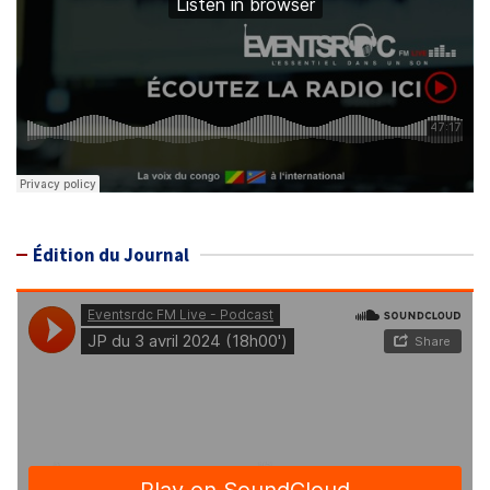
Édition du Journal