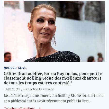
MUSIQUE
SLIDE
Céline Dion oubliée, Burna Boy inclus, pourquoi le
classement Rolling Stone des meilleurs chanteurs
de tous les temps est très contesté ?
03/01/2023
Redaction Eventsrdc
Le célèbre magazine américain Rolling Stone tombe-t-il de
son piédestal après avoir récemment publié la liste…
Continue Reading