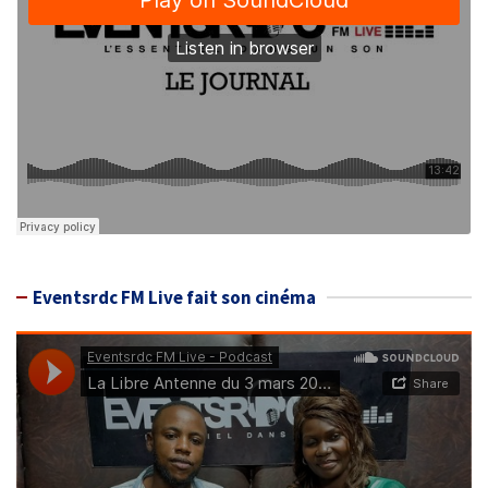
Eventsrdc FM Live fait son cinéma