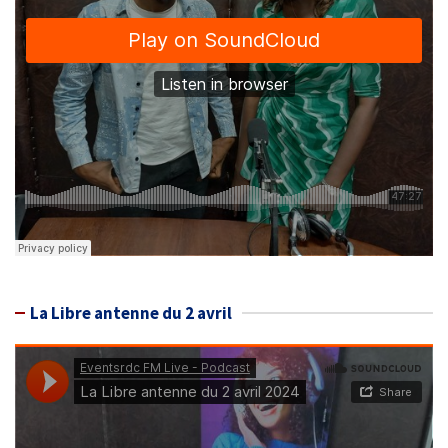
La Libre antenne du 2 avril