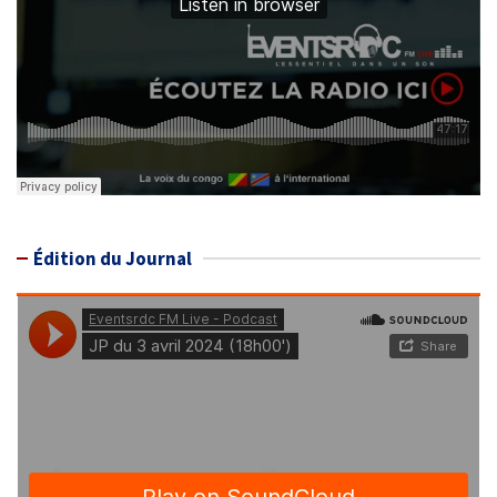
Édition du Journal