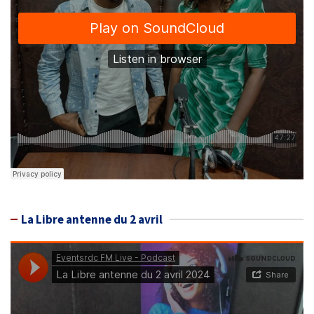
La Libre antenne du 2 avril