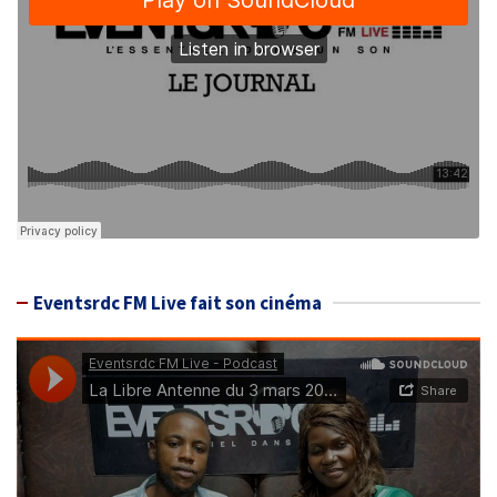
Eventsrdc FM Live fait son cinéma