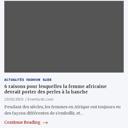
ACTUALITÉS
FASHION
SLIDE
6 raisons pour lesquelles la femme africaine
devrait porter des perles à la hanche
10/03/2019
Eventsrdc.com
Pendant des siècles, les femmes en Afrique ont toujours eu
des façons différentes de s’embellir, et…
Continue Reading