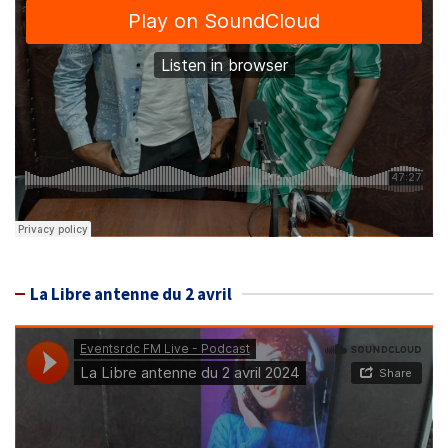
La Libre antenne du 2 avril