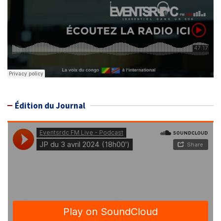
Édition du Journal