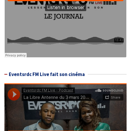
Eventsrdc FM Live fait son cinéma